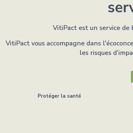
ser
VitiPact est un service de
VitiPact vous accompagne dans l'écoconcept
les risques d’impa
Protéger la santé