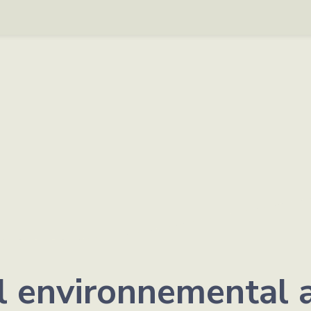
l environnemental 