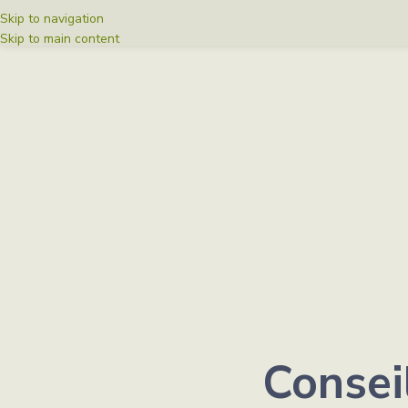
Skip to navigation
Skip to main content
Consei